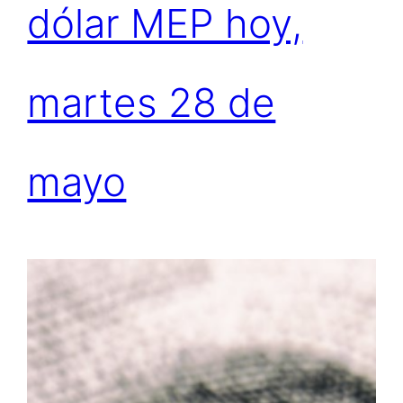
dólar MEP hoy,
martes 28 de
mayo