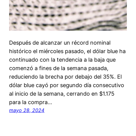
Después de alcanzar un récord nominal
histórico el miércoles pasado, el dólar blue ha
continuado con la tendencia a la baja que
comenzó a fines de la semana pasada,
reduciendo la brecha por debajo del 35%. El
dólar blue cayó por segundo día consecutivo
al inicio de la semana, cerrando en $1.175
para la compra…
mayo 28, 2024