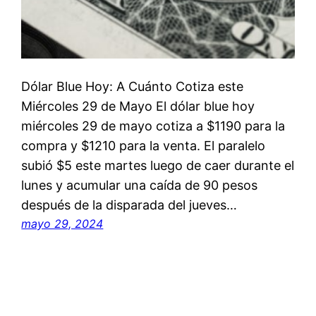
Dólar Blue Hoy: A Cuánto Cotiza este
Miércoles 29 de Mayo El dólar blue hoy
miércoles 29 de mayo cotiza a $1190 para la
compra y $1210 para la venta. El paralelo
subió $5 este martes luego de caer durante el
lunes y acumular una caída de 90 pesos
después de la disparada del jueves…
mayo 29, 2024