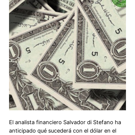
El analista financiero Salvador di Stefano ha
anticipado qué sucederá con el dólar en el