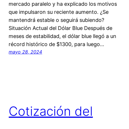
mercado paralelo y ha explicado los motivos
que impulsaron su reciente aumento. ¿Se
mantendrá estable o seguirá subiendo?
Situación Actual del Dólar Blue Después de
meses de estabilidad, el dólar blue llegó a un
récord histórico de $1300, para luego…
mayo 28, 2024
Cotización del