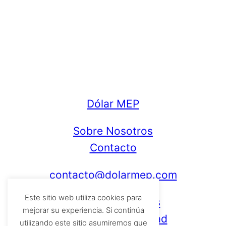
Dólar MEP
Sobre Nosotros
Contacto
contacto@dolarmep.com
Este sitio web utiliza cookies para
Política de cookies
mejorar su experiencia. Si continúa
Política de privacidad
utilizando este sitio asumiremos que