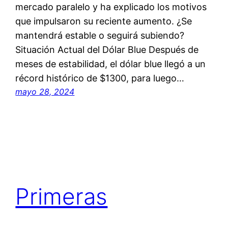
mercado paralelo y ha explicado los motivos
que impulsaron su reciente aumento. ¿Se
mantendrá estable o seguirá subiendo?
Situación Actual del Dólar Blue Después de
meses de estabilidad, el dólar blue llegó a un
récord histórico de $1300, para luego…
mayo 28, 2024
Primeras