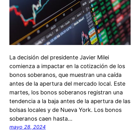
La decisión del presidente Javier Milei
comienza a impactar en la cotización de los
bonos soberanos, que muestran una caída
antes de la apertura del mercado local. Este
martes, los bonos soberanos registran una
tendencia a la baja antes de la apertura de las
bolsas locales y de Nueva York. Los bonos
soberanos caen hasta…
mayo 28, 2024