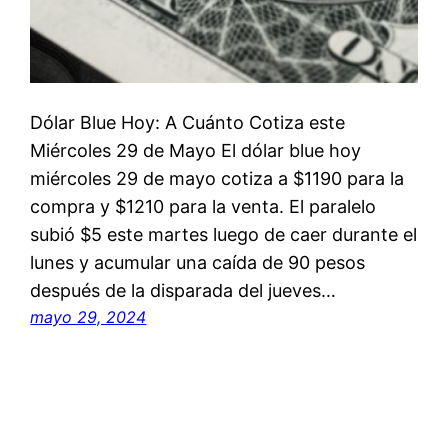
Dólar Blue Hoy: A Cuánto Cotiza este
Miércoles 29 de Mayo El dólar blue hoy
miércoles 29 de mayo cotiza a $1190 para la
compra y $1210 para la venta. El paralelo
subió $5 este martes luego de caer durante el
lunes y acumular una caída de 90 pesos
después de la disparada del jueves…
mayo 29, 2024