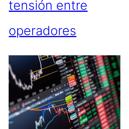
tensión entre
operadores