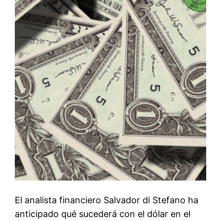
El analista financiero Salvador di Stefano ha
anticipado qué sucederá con el dólar en el