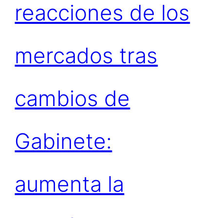
reacciones de los
mercados tras
cambios de
Gabinete:
aumenta la