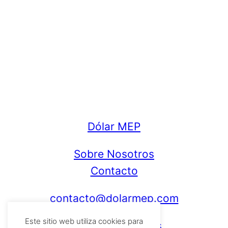
Dólar MEP
Sobre Nosotros
Contacto
contacto@dolarmep.com
Este sitio web utiliza cookies para
Política de cookies