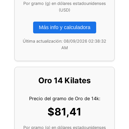
Por gramo (g) en dólares estadounidenses
(USD)
Más info y calculadora
Última actualización:
08/09/2026 02:38:32
AM
Oro 14 Kilates
Precio del gramo de Oro de 14k:
$81,41
Por gramo (g) en dólares estadounidenses