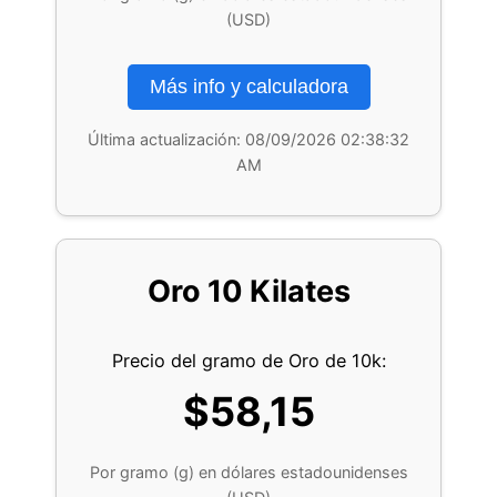
(USD)
Más info y calculadora
Última actualización:
08/09/2026 02:38:32
AM
Oro 10 Kilates
Precio del gramo de Oro de 10k:
$58,15
Por gramo (g) en dólares estadounidenses