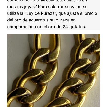
muchas joyas? Para calcular su valor, se
utiliza la “Ley de Pureza”, que ajusta el precio
del oro de acuerdo a su pureza en
comparación con el oro de 24 quilates.