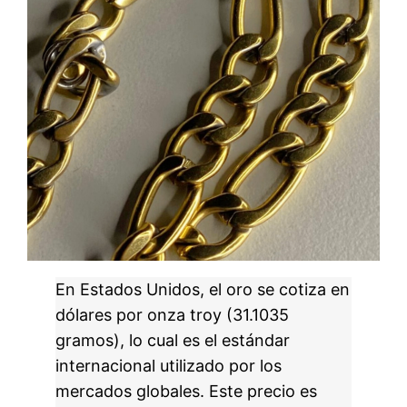
En Estados Unidos, el oro se cotiza en
dólares por onza troy (31.1035
gramos), lo cual es el estándar
internacional utilizado por los
mercados globales. Este precio es