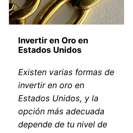
Invertir en Oro en
Estados Unidos
Existen varias formas de
invertir en oro en
Estados Unidos, y la
opción más adecuada
depende de tu nivel de