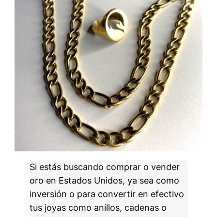
Si estás buscando comprar o vender
oro en Estados Unidos, ya sea como
inversión o para convertir en efectivo
tus joyas como anillos, cadenas o