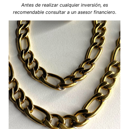
Antes de realizar cualquier inversión, es
recomendable consultar a un asesor financiero.