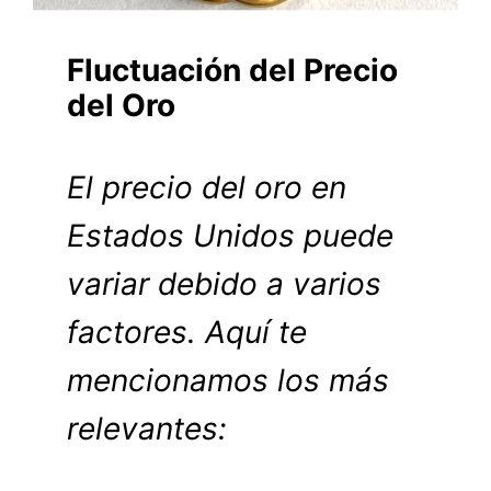
Fluctuación del Precio
del Oro
El precio del oro en
Estados Unidos puede
variar debido a varios
factores. Aquí te
mencionamos los más
relevantes: