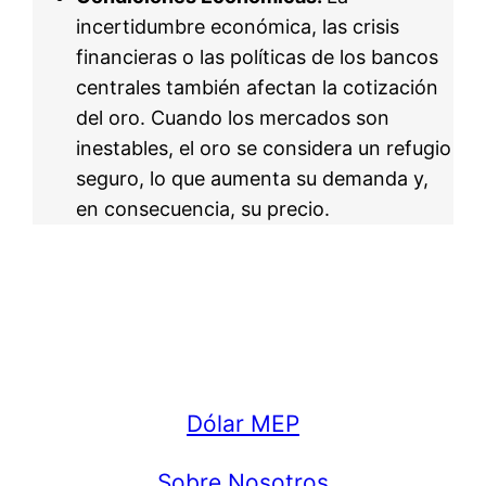
incertidumbre económica, las crisis
financieras o las políticas de los bancos
centrales también afectan la cotización
del oro. Cuando los mercados son
inestables, el oro se considera un refugio
seguro, lo que aumenta su demanda y,
en consecuencia, su precio.
Dólar MEP
Sobre Nosotros