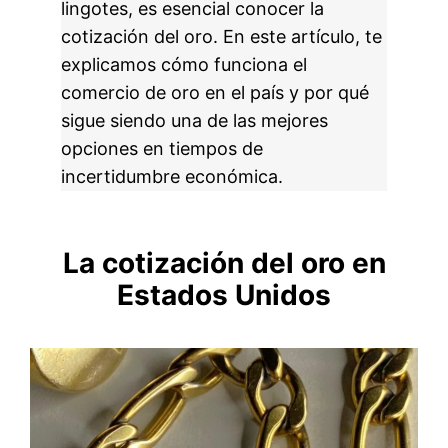
lingotes, es esencial conocer la
cotización del oro. En este artículo, te
explicamos cómo funciona el
comercio de oro en el país y por qué
sigue siendo una de las mejores
opciones en tiempos de
incertidumbre económica.
La cotización del oro en
Estados Unidos