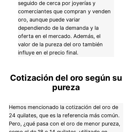
seguido de cerca por joyerías y
comerciantes que compran y venden
oro, aunque puede variar
dependiendo de la demanda y la
oferta en el mercado. Además, el
valor de la pureza del oro también
influye en el precio final.
Cotización del oro según su
pureza
Hemos mencionado la cotización del oro de
24 quilates, que es la referencia más común.
Pero, ¿qué pasa con el oro de menor pureza,
como el de 18 o 14 quilates, utilizado en