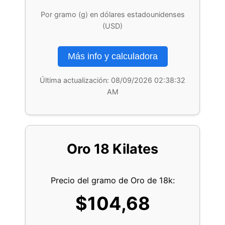
Por gramo (g) en dólares estadounidenses
(USD)
Más info y calculadora
Última actualización:
08/09/2026 02:38:32
AM
Oro 18 Kilates
Precio del gramo de Oro de 18k:
$104,68