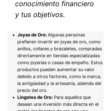
conocimiento financiero
y tus objetivos.
Joyas de Oro:
Algunas personas
prefieren invertir en joyas de oro, como
anillos, collares y brazaletes, compradas
directamente en tiendas especializadas
como joyerías o casas de empeño. Estos
productos pueden aumentar su valor
debido a otros factores, como la marca,
la antigüedad y la artesanía, además del
precio del oro.
Lingotes de Oro:
Para aquellos que
desean una inversión más directa en el