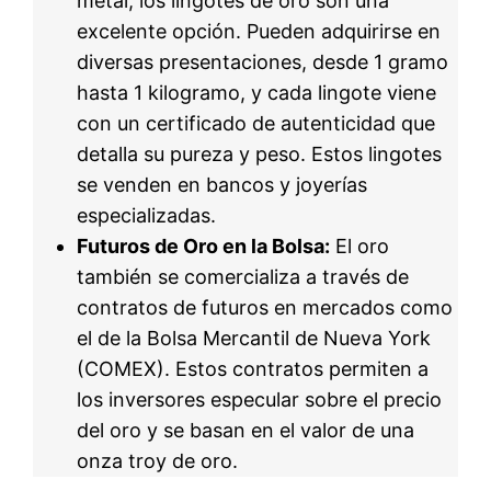
metal, los lingotes de oro son una
excelente opción. Pueden adquirirse en
diversas presentaciones, desde 1 gramo
hasta 1 kilogramo, y cada lingote viene
con un certificado de autenticidad que
detalla su pureza y peso. Estos lingotes
se venden en bancos y joyerías
especializadas.
Futuros de Oro en la Bolsa:
El oro
también se comercializa a través de
contratos de futuros en mercados como
el de la Bolsa Mercantil de Nueva York
(COMEX). Estos contratos permiten a
los inversores especular sobre el precio
del oro y se basan en el valor de una
onza troy de oro.