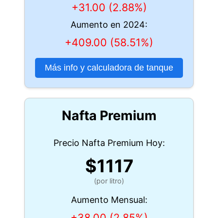
+31.00 (2.88%)
Aumento en 2024:
+409.00 (58.51%)
Más info y calculadora de tanque
Nafta Premium
Precio Nafta Premium Hoy:
$1117
(por litro)
Aumento Mensual:
+38.00 (2.85%)