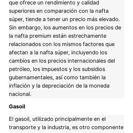
que ofrece un rendimiento y calidad
superiores en comparación con la nafta
súper, tiende a tener un precio más elevado.
Sin embargo, los aumentos en los precios de
la nafta premium están estrechamente
relacionados con los mismos factores que
afectan a la nafta súper, incluyendo los
cambios en los precios internacionales del
petróleo, los impuestos y los subsidios
gubernamentales, así como también la
inflación y la depreciación de la moneda
nacional.
Gasoil
El gasoil, utilizado principalmente en el
transporte y la industria, es otro componente