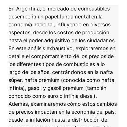
En Argentina, el mercado de combustibles
desempeña un papel fundamental en la
economía nacional, influyendo en diversos
aspectos, desde los costos de producción
hasta el poder adquisitivo de los ciudadanos.
En este análisis exhaustivo, exploraremos en
detalle el comportamiento de los precios de
los diferentes tipos de combustibles a lo
largo de los años, centrándonos en la nafta
súper, nafta premium (conocida como nafta
infinia), gasoil y gasoil premium (también
conocido como euro o infinia diesel).
Además, examinaremos cómo estos cambios
de precios impactan en la economía del país,
desde la inflación hasta la distribución de