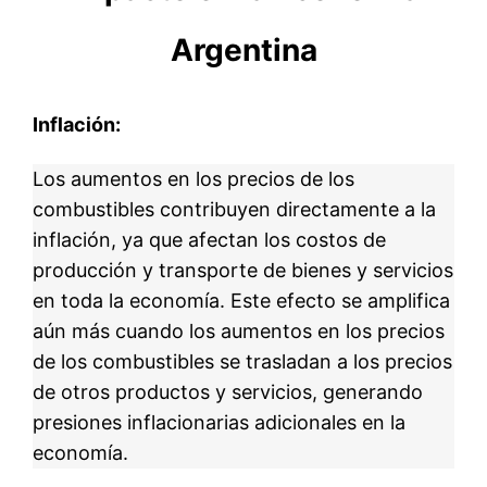
Argentina
Inflación:
Los aumentos en los precios de los
combustibles contribuyen directamente a la
inflación, ya que afectan los costos de
producción y transporte de bienes y servicios
en toda la economía. Este efecto se amplifica
aún más cuando los aumentos en los precios
de los combustibles se trasladan a los precios
de otros productos y servicios, generando
presiones inflacionarias adicionales en la
economía.