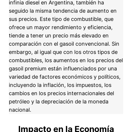
infinia diesel en Argentina, también ha
seguido la misma tendencia de aumento en
sus precios. Este tipo de combustible, que
ofrece un mayor rendimiento y eficiencia,
tiende a tener un precio más elevado en
comparación con el gasoil convencional. Sin
embargo, al igual que con los otros tipos de
combustibles, los aumentos en los precios del
gasoil premium están influenciados por una
variedad de factores económicos y políticos,
incluyendo la inflación, los impuestos, los
cambios en los precios internacionales del
petróleo y la depreciación de la moneda
nacional.
Impacto en la Economía