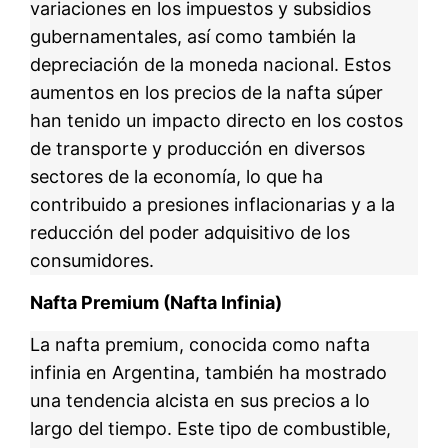
variaciones en los impuestos y subsidios
gubernamentales, así como también la
depreciación de la moneda nacional. Estos
aumentos en los precios de la nafta súper
han tenido un impacto directo en los costos
de transporte y producción en diversos
sectores de la economía, lo que ha
contribuido a presiones inflacionarias y a la
reducción del poder adquisitivo de los
consumidores.
Nafta Premium (Nafta Infinia)
La nafta premium, conocida como nafta
infinia en Argentina, también ha mostrado
una tendencia alcista en sus precios a lo
largo del tiempo. Este tipo de combustible,