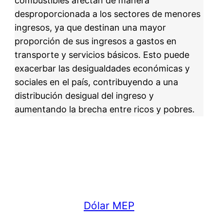
combustibles afectan de manera
desproporcionada a los sectores de menores
ingresos, ya que destinan una mayor
proporción de sus ingresos a gastos en
transporte y servicios básicos. Esto puede
exacerbar las desigualdades económicas y
sociales en el país, contribuyendo a una
distribución desigual del ingreso y
aumentando la brecha entre ricos y pobres.
Dólar MEP