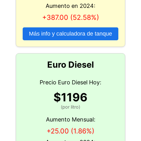
Aumento en 2024:
+387.00 (52.58%)
Más info y calculadora de tanque
Euro Diesel
Precio Euro Diesel Hoy:
$1196
(por litro)
Aumento Mensual:
+25.00 (1.86%)