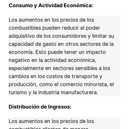
Consumo y Actividad Económica:
Los aumentos en los precios de los
combustibles pueden reducir el poder
adquisitivo de los consumidores y limitar su
capacidad de gasto en otros sectores de la
economía. Esto puede tener un impacto
negativo en la actividad económica,
especialmente en sectores sensibles a los
cambios en los costos de transporte y
producción, como el comercio minorista, el
turismo y la industria manufacturera.
Distribución de Ingresos:
Los aumentos en los precios de los