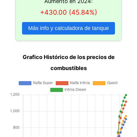
Aumento en 2024:
+430.00 (45.84%)
Más info y calculadora de tanque
Grafico Histórico de los precios de
combustibles