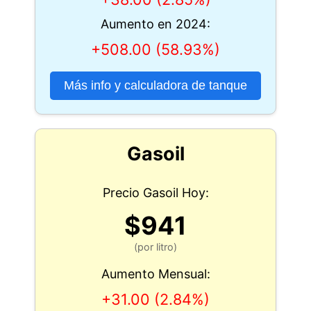
Aumento en 2024:
+508.00 (58.93%)
Más info y calculadora de tanque
Gasoil
Precio Gasoil Hoy:
$941
(por litro)
Aumento Mensual:
+31.00 (2.84%)