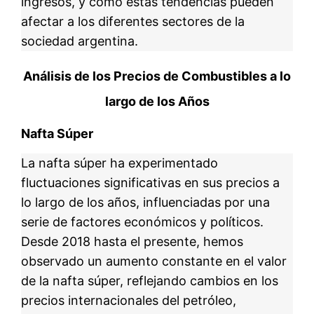
ingresos, y cómo estas tendencias pueden
afectar a los diferentes sectores de la
sociedad argentina.
Análisis de los Precios de Combustibles a lo
largo de los Años
Nafta Súper
La nafta súper ha experimentado
fluctuaciones significativas en sus precios a
lo largo de los años, influenciadas por una
serie de factores económicos y políticos.
Desde 2018 hasta el presente, hemos
observado un aumento constante en el valor
de la nafta súper, reflejando cambios en los
precios internacionales del petróleo,