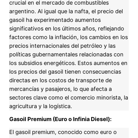
crucial en el mercado de combustibles
argentino. Al igual que la nafta, el precio del
gasoil ha experimentado aumentos
significativos en los últimos años, reflejando
factores como la inflación, los cambios en los
precios internacionales del petróleo y las
políticas gubernamentales relacionadas con
los subsidios energéticos. Estos aumentos en
los precios del gasoil tienen consecuencias
directas en los costos de transporte de
mercancías y pasajeros, lo que afecta a
sectores clave como el comercio minorista, la
agricultura y la logística.
Gasoil Premium (Euro o Infinia Diesel):
El gasoil premium, conocido como euro o